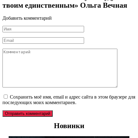
твоим единственным» Ольга Вечная
Добавить комментарий
Имя
*
Email
*
Комментарий
Сохранить моё имя, email и адрес сайта в этом браузере для
последующих моих комментариев.
Новинки