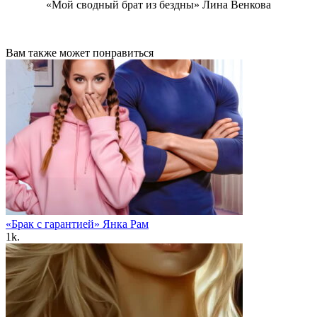
«Мой сводный брат из бездны» Лина Венкова
Вам также может понравиться
«Брак с гарантией» Янка Рам
1k.