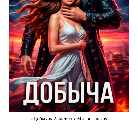
«Добыча» Анастасия Милославская