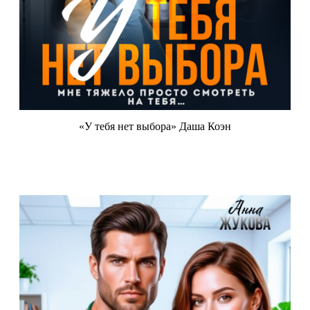
«У тебя нет выбора» Даша Коэн