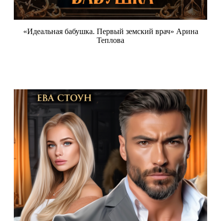
«Идеальная бабушка. Первый земский врач» Арина
Теплова