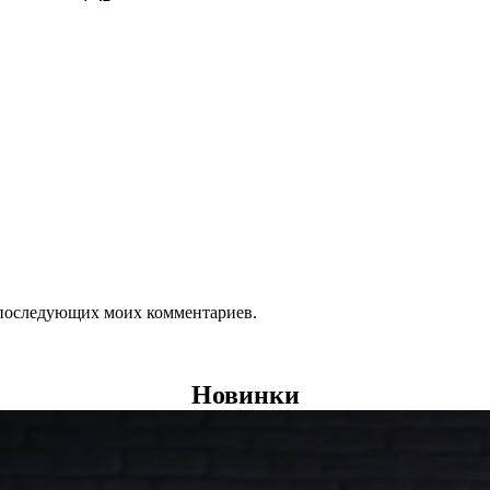
ля последующих моих комментариев.
Новинки