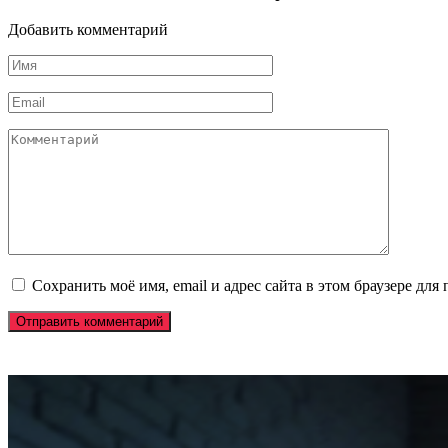
Добавить комментарий
Имя
*
Email
*
Комментарий
Сохранить моё имя, email и адрес сайта в этом браузере д