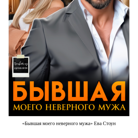
«Бывшая моего неверного мужа» Ева Стоун