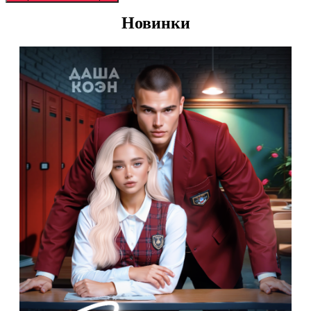
Новинки