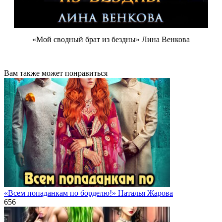
«Мой сводный брат из бездны» Лина Венкова
Вам также может понравиться
«Всем попаданкам по борделю!» Наталья Жарова
656