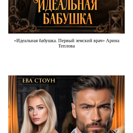
«Идеальная бабушка. Первый земский врач» Арина
Теплова