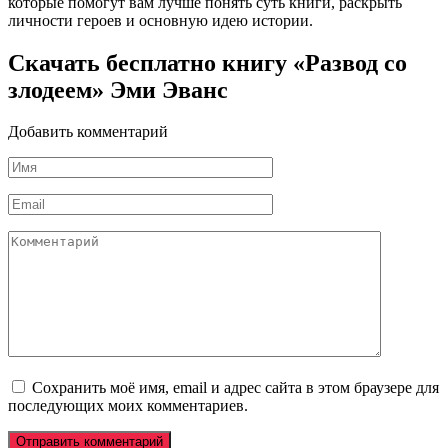
которые помогут вам лучше понять суть книги, раскрыть
личности героев и основную идею истории.
Скачать бесплатно книгу «Развод со
злодеем» Эми Эванс
Добавить комментарий
Имя
*
Email
*
Комментарий
Сохранить моё имя, email и адрес сайта в этом браузере для
последующих моих комментариев.