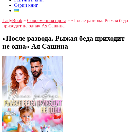
Серии книг
LadyBook
»
Современная проза
»
«После развода. Рыжая беда
приходит не одна» Ая Сашина
«После развода. Рыжая беда приходит
не одна» Ая Сашина