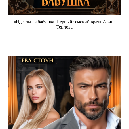
«Идеальная бабушка. Первый земский врач» Арина
Теплова