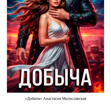
«Добыча» Анастасия Милославская