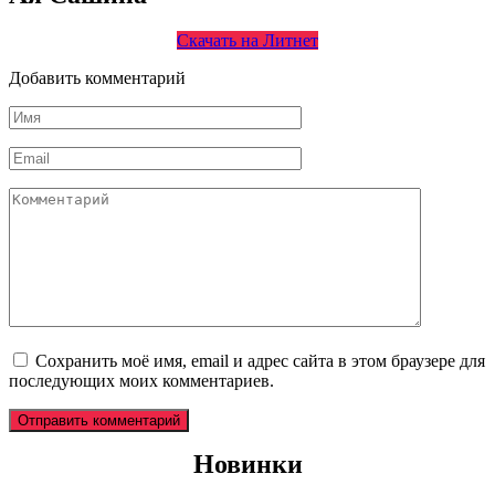
Скачать на Литнет
Добавить комментарий
Имя
*
Email
*
Комментарий
Сохранить моё имя, email и адрес сайта в этом браузере для
последующих моих комментариев.
Новинки