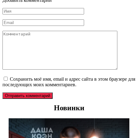
Добавить комментарий
Имя
*
Email
*
Комментарий
Сохранить моё имя, email и адрес сайта в этом браузере для
последующих моих комментариев.
Новинки