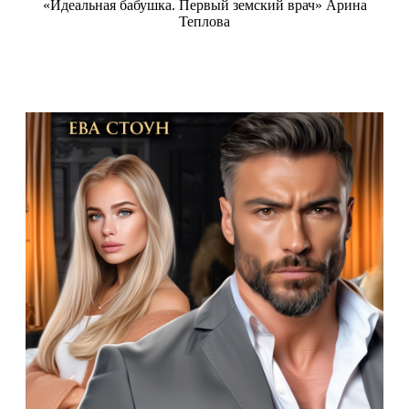
«Идеальная бабушка. Первый земский врач» Арина
Теплова