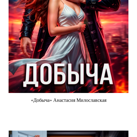
«Добыча» Анастасия Милославская