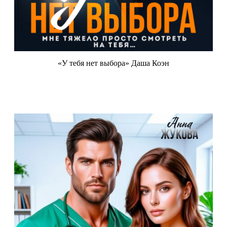
«У тебя нет выбора» Даша Коэн