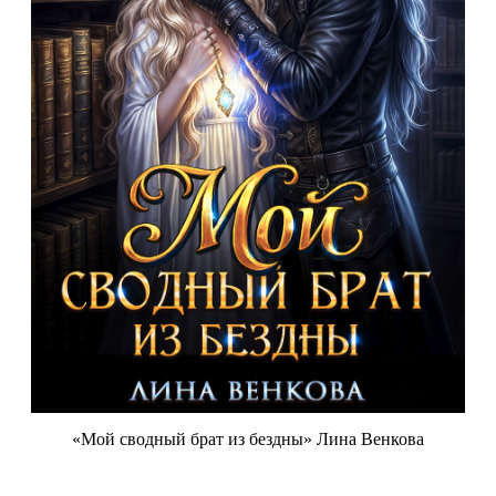
«Мой сводный брат из бездны» Лина Венкова