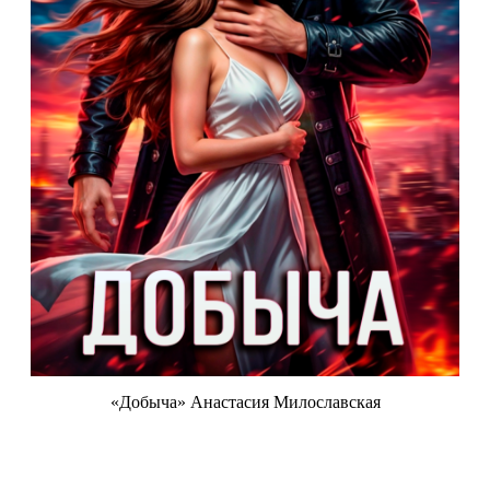
«Добыча» Анастасия Милославская