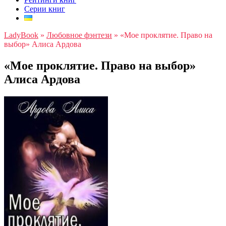
Серии книг
LadyBook
»
Любовное фэнтези
»
«Мое проклятие. Право на
выбор» Алиса Ардова
«Мое проклятие. Право на выбор»
Алиса Ардова