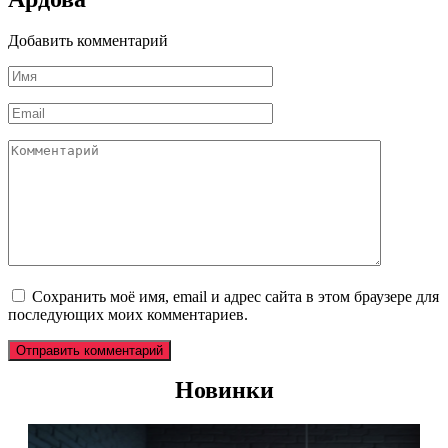
Добавить комментарий
Имя
*
Email
*
Комментарий
Сохранить моё имя, email и адрес сайта в этом браузере для
последующих моих комментариев.
Новинки