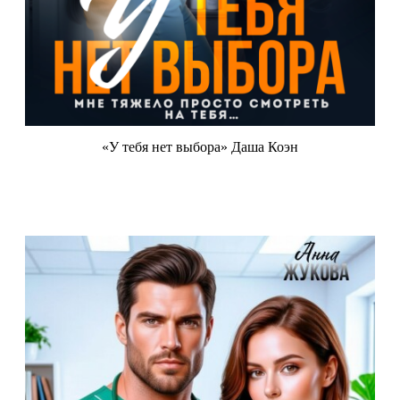
«У тебя нет выбора» Даша Коэн