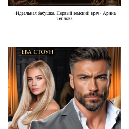
«Идеальная бабушка. Первый земский врач» Арина
Теплова