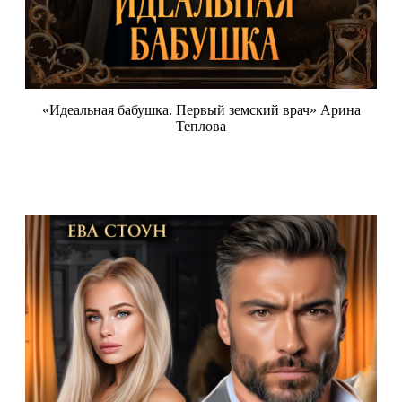
«Идеальная бабушка. Первый земский врач» Арина
Теплова