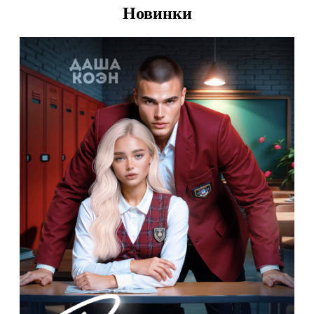
Новинки