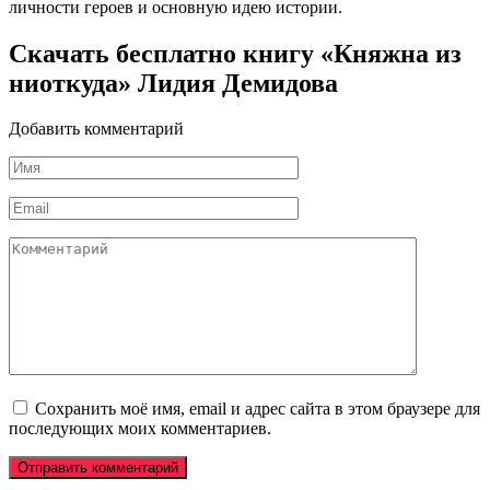
личности героев и основную идею истории.
Скачать бесплатно книгу «Княжна из
ниоткуда» Лидия Демидова
Добавить комментарий
Имя
*
Email
*
Комментарий
Сохранить моё имя, email и адрес сайта в этом браузере для
последующих моих комментариев.