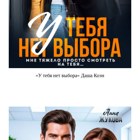
«У тебя нет выбора» Даша Коэн