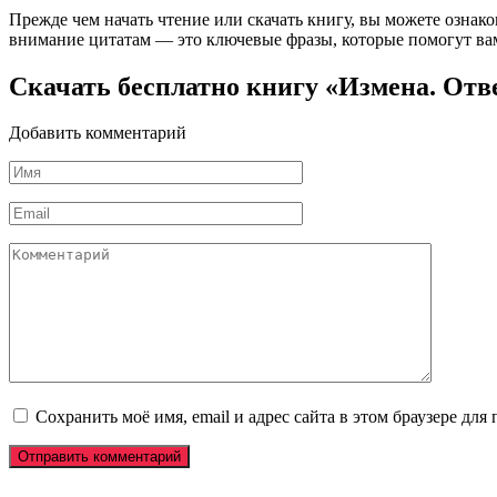
Прежде чем начать чтение или скачать книгу, вы можете ознак
внимание цитатам — это ключевые фразы, которые помогут вам
Скачать бесплатно книгу «Измена. Отв
Добавить комментарий
Имя
*
Email
*
Комментарий
Сохранить моё имя, email и адрес сайта в этом браузере д