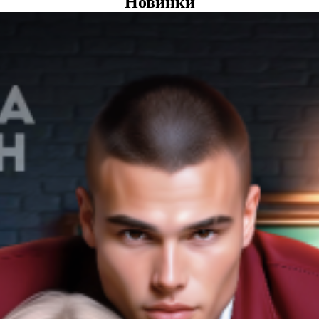
Новинки