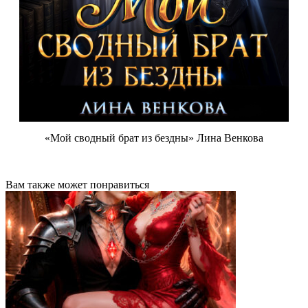
«Мой сводный брат из бездны» Лина Венкова
Вам также может понравиться