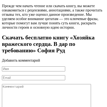
Прежде чем начать чтение или скачать книгу, вы можете
ознакомиться с рецензиями, аннотациями, а также прочитать
отзывы тех, кто уже оценил данное произведение. Мы
уделяем особое внимание цитатам — это ключевые фразы,
которые помогут вам лучше понять суть книги, раскрыть
личности героев и основную идею истории.
Скачать бесплатно книгу «Хозяйка
вражеского сердца. В дар по
требованию» София Руд
Добавить комментарий
Имя
*
Email
*
Комментарий