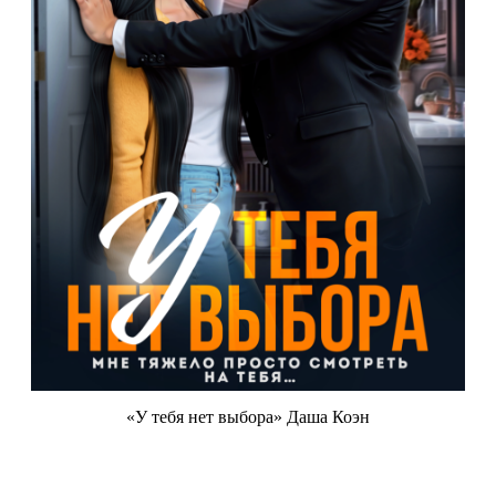
«У тебя нет выбора» Даша Коэн