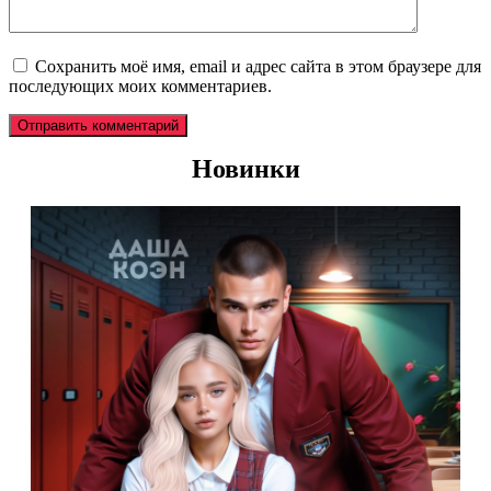
Сохранить моё имя, email и адрес сайта в этом браузере для
последующих моих комментариев.
Новинки