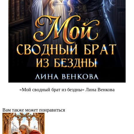
«Мой сводный брат из бездны» Лина Венкова
Вам также может понравиться