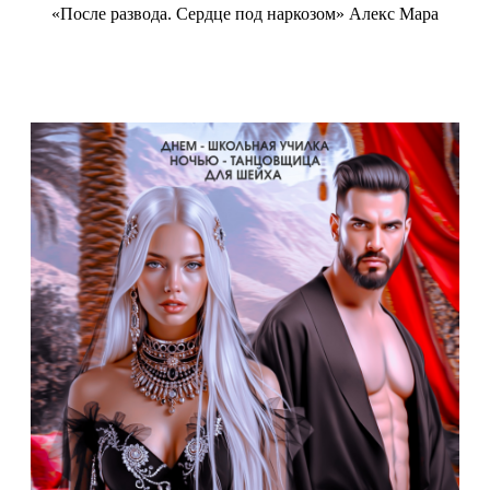
«После развода. Сердце под наркозом» Алекс Мара