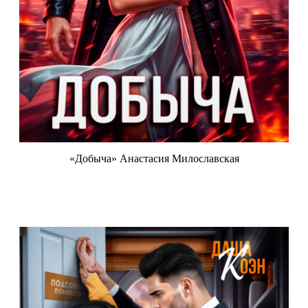
«Добыча» Анастасия Милославская