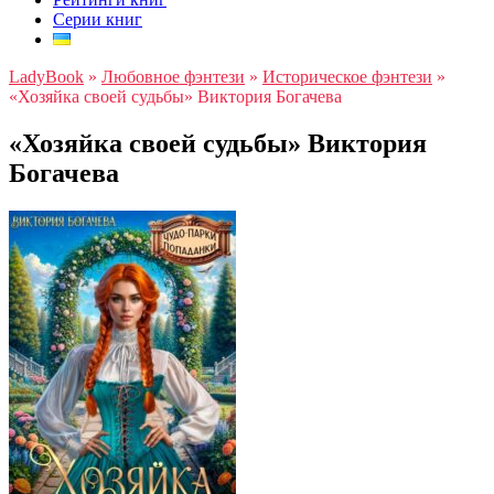
Серии книг
LadyBook
»
Любовное фэнтези
»
Историческое фэнтези
»
«Хозяйка своей судьбы» Виктория Богачева
«Хозяйка своей судьбы» Виктория
Богачева