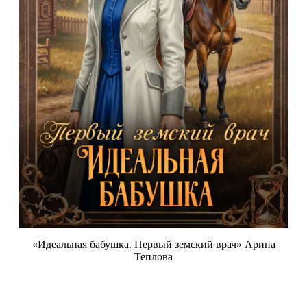
«Идеальная бабушка. Первый земский врач» Арина
Теплова