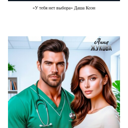
«У тебя нет выбора» Даша Коэн