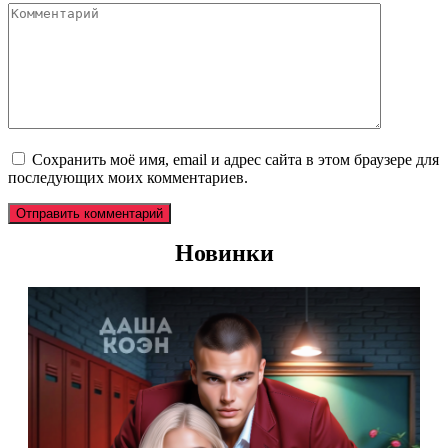
Комментарий
Сохранить моё имя, email и адрес сайта в этом браузере для
последующих моих комментариев.
Новинки