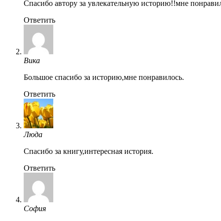
Спасибо автору за увлекательную историю!!мне понравил
Ответить
Вика
Большое спасибо за историю,мне понравилось.
Ответить
Люда
Спасибо за книгу,интересная история.
Ответить
София