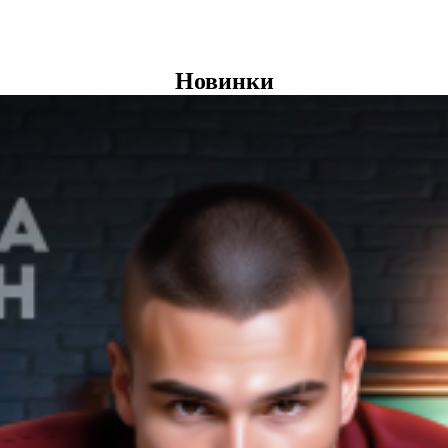
Новинки