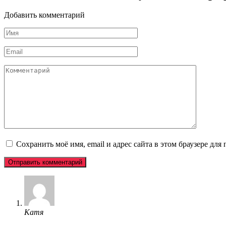
Добавить комментарий
Имя
*
Email
*
Комментарий
Сохранить моё имя, email и адрес сайта в этом браузере д
Катя