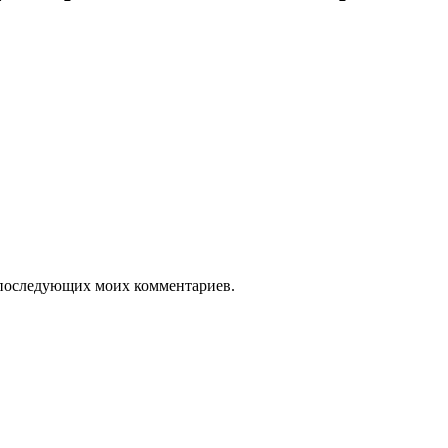
ля последующих моих комментариев.