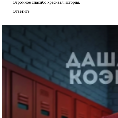
Огромное спасибо,красивая история.
Ответить