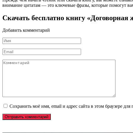
внимание цитатам — это ключевые фразы, которые помогут вам
Скачать бесплатно книгу «Договорная 
Добавить комментарий
Имя
*
Email
*
Комментарий
Сохранить моё имя, email и адрес сайта в этом браузере д