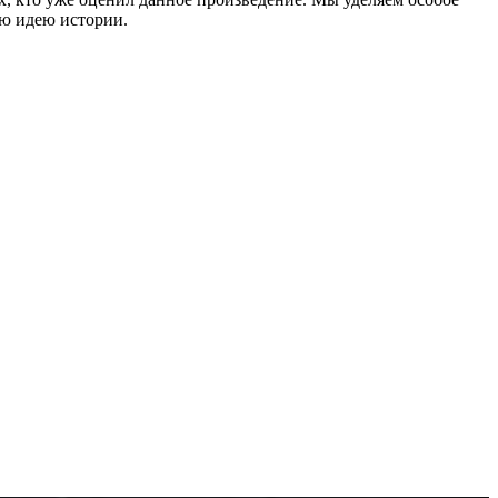
ую идею истории.