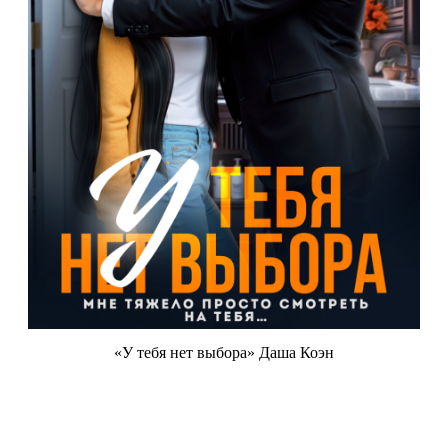
«У тебя нет выбора» Даша Коэн