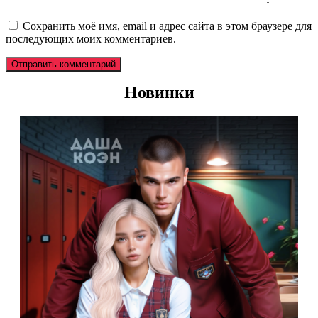
Сохранить моё имя, email и адрес сайта в этом браузере для
последующих моих комментариев.
Новинки