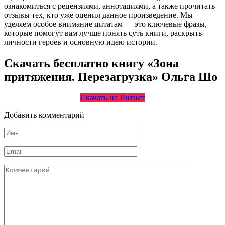
ознакомиться с рецензиями, аннотациями, а также прочитать
отзывы тех, кто уже оценил данное произведение. Мы
уделяем особое внимание цитатам — это ключевые фразы,
которые помогут вам лучше понять суть книги, раскрыть
личности героев и основную идею истории.
Скачать бесплатно книгу «Зона
притяжения. Перезагрузка» Ольга Шо
Скачать на Литнет
Добавить комментарий
Имя
*
Email
*
Комментарий