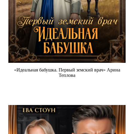
«Идеальная бабушка. Первый земский врач» Арина
Теплова