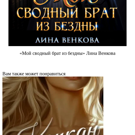
«Мой сводный брат из бездны» Лина Венкова
Вам также может понравиться