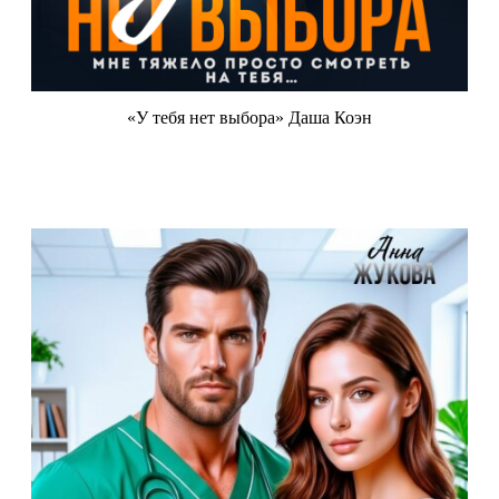
«У тебя нет выбора» Даша Коэн