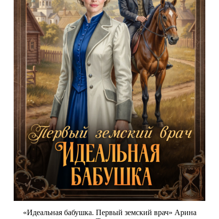
«Идеальная бабушка. Первый земский врач» Арина