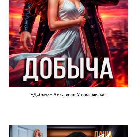
«Добыча» Анастасия Милославская