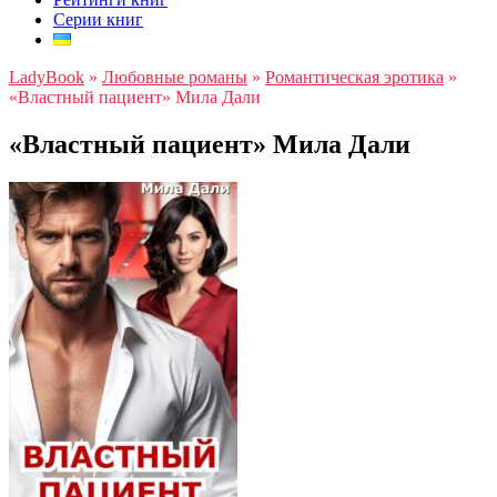
Серии книг
LadyBook
»
Любовные романы
»
Романтическая эротика
»
«Властный пациент» Мила Дали
«Властный пациент» Мила Дали