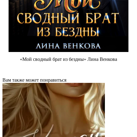
«Мой сводный брат из бездны» Лина Венкова
Вам также может понравиться