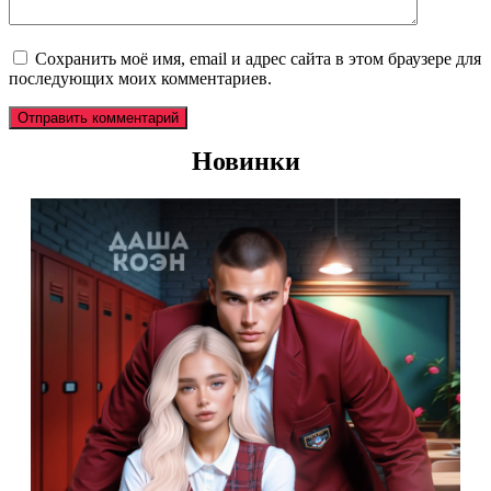
Сохранить моё имя, email и адрес сайта в этом браузере для
последующих моих комментариев.
Новинки