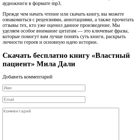
аудиокниги в формате mp3.
Прежде чем начать чтение или скачать книгу, вы можете
ознакомиться с рецензиями, аннотациями, а также прочитать
отзывы тех, кто уже оценил данное произведение. Мы
уделяем особое внимание цитатам — это ключевые фразы,
которые помогут вам лучше понять суть книги, раскрыть
личности героев и основную идею истории.
Скачать бесплатно книгу «Властный
пациент» Мила Дали
Добавить комментарий
Имя
*
Email
*
Комментарий