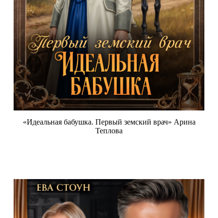
«Идеальная бабушка. Первый земский врач» Арина
Теплова