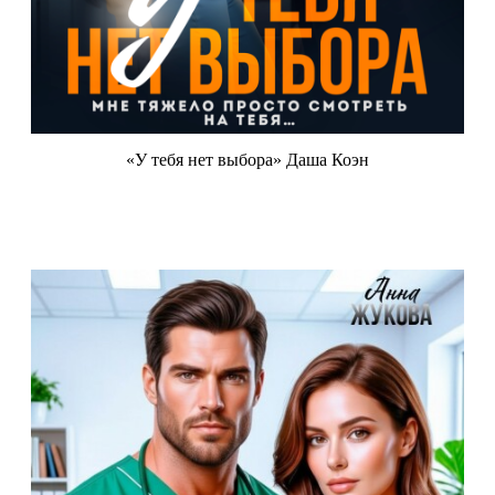
«У тебя нет выбора» Даша Коэн