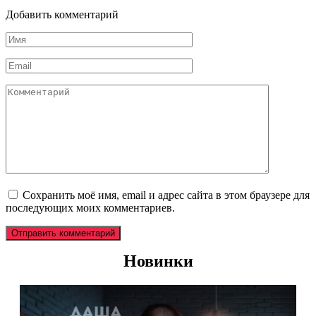
Добавить комментарий
Имя
*
Email
*
Комментарий
Сохранить моё имя, email и адрес сайта в этом браузере для
последующих моих комментариев.
Новинки