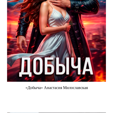
«Добыча» Анастасия Милославская