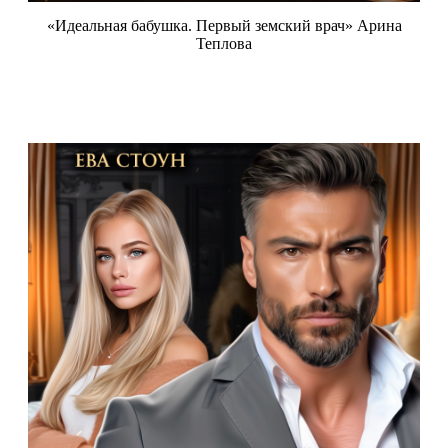
«Идеальная бабушка. Первый земский врач» Арина
Теплова