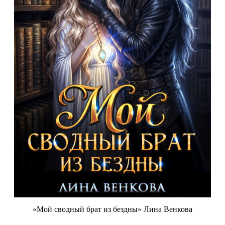
«Мой сводный брат из бездны» Лина Венкова