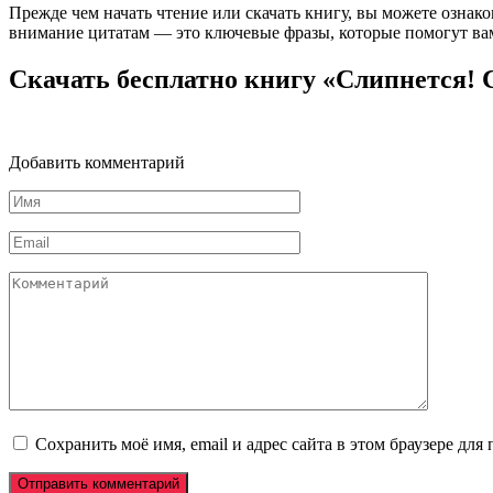
Прежде чем начать чтение или скачать книгу, вы можете ознак
внимание цитатам — это ключевые фразы, которые помогут вам
Скачать бесплатно книгу «Слипнется!
Добавить комментарий
Имя
*
Email
*
Комментарий
Сохранить моё имя, email и адрес сайта в этом браузере д