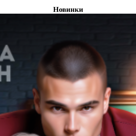
Новинки