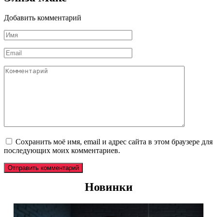
Добавить комментарий
Имя
*
Email
*
Комментарий
Сохранить моё имя, email и адрес сайта в этом браузере для
последующих моих комментариев.
Новинки