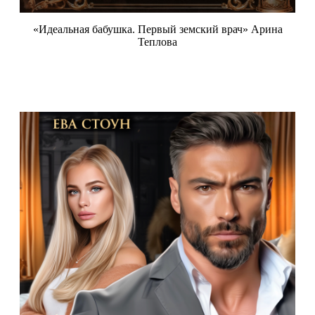
«Идеальная бабушка. Первый земский врач» Арина
Теплова