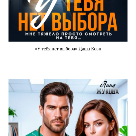
«У тебя нет выбора» Даша Коэн