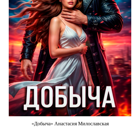
«Добыча» Анастасия Милославская