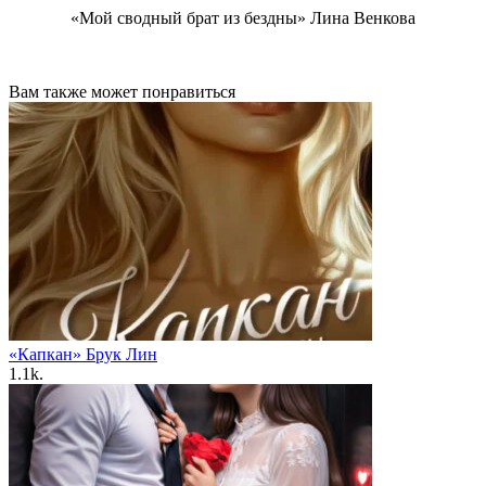
«Мой сводный брат из бездны» Лина Венкова
Вам также может понравиться
«Капкан» Брук Лин
1.1k.