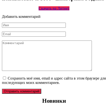
Скачать на Литнет
Добавить комментарий
Имя
*
Email
*
Комментарий
Сохранить моё имя, email и адрес сайта в этом браузере для
последующих моих комментариев.
Новинки