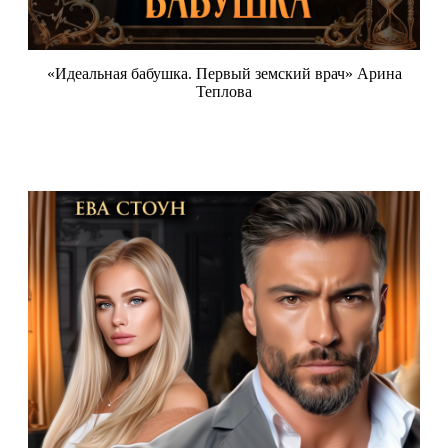
«Идеальная бабушка. Первый земский врач» Арина
Теплова