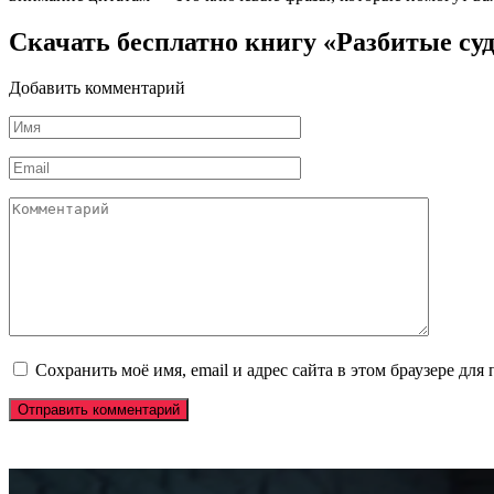
Скачать бесплатно книгу «Разбитые су
Добавить комментарий
Имя
*
Email
*
Комментарий
Сохранить моё имя, email и адрес сайта в этом браузере д