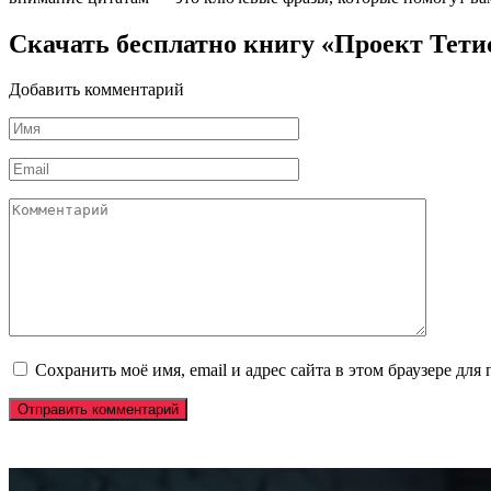
Скачать бесплатно книгу «Проект Тет
Добавить комментарий
Имя
*
Email
*
Комментарий
Сохранить моё имя, email и адрес сайта в этом браузере д