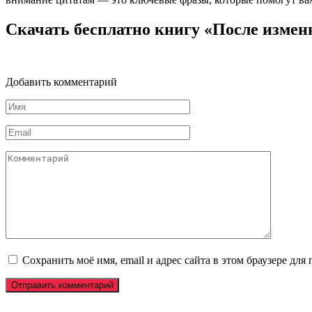
Скачать бесплатно книгу «После измен
Добавить комментарий
Имя
*
Email
*
Комментарий
Сохранить моё имя, email и адрес сайта в этом браузере д