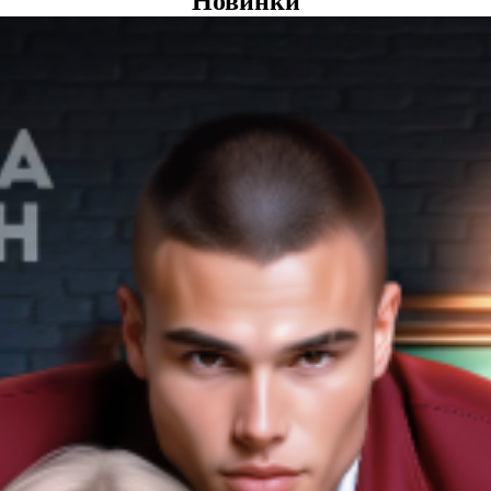
Новинки