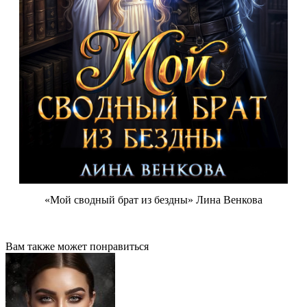
«Мой сводный брат из бездны» Лина Венкова
Вам также может понравиться