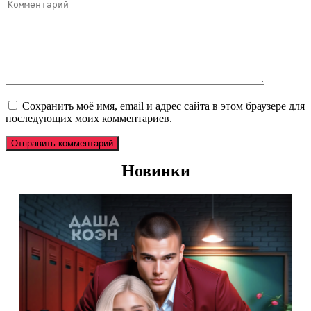
Комментарий
Сохранить моё имя, email и адрес сайта в этом браузере для
последующих моих комментариев.
Новинки