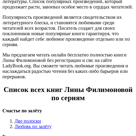
литературы. Список популярных произведений, который
продолжает расти, завоевал особое место в сердцах читателей.
Популярность произведений является свидетельством их
литературного блеска, и становятся любимыми среди
читателей всех возрастов. Писатель создает для своих
поклонников новые популярные книги гарантируя, что
каждый найдет себе любимое произведение отдельно или по
сериям.
Мы предлагаем читать онлайн бесплатно полностью книги
Лины Филимоновой без регистрации и смс на сайте
LadyBook.org. Вы сможете читать любимые произведения и
наслаждаться радостью чтения без каких-либо барьеров или
перерывов.
Список всех книг Лины Филимоновой
по сериям
Счастье по залёту
Две полоски
Любовь по залёту