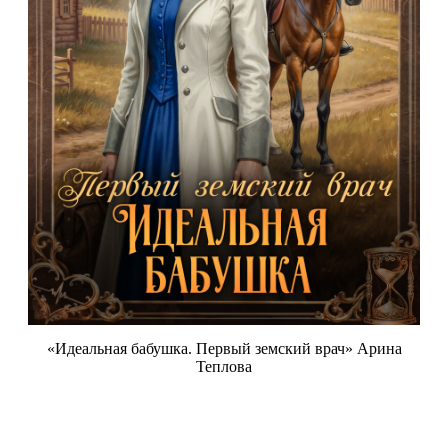
«Идеальная бабушка. Первый земский врач» Арина
Теплова