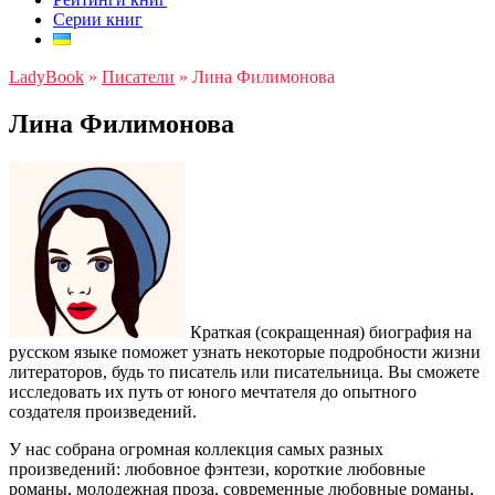
Серии книг
LadyBook
»
Писатели
»
Лина Филимонова
Лина Филимонова
Краткая (сокращенная) биография на
русском языке поможет узнать некоторые подробности жизни
литераторов, будь то писатель или писательница. Вы сможете
исследовать их путь от юного мечтателя до опытного
создателя произведений.
У нас собрана огромная коллекция самых разных
произведений: любовное фэнтези, короткие любовные
романы, молодежная проза, современные любовные романы,