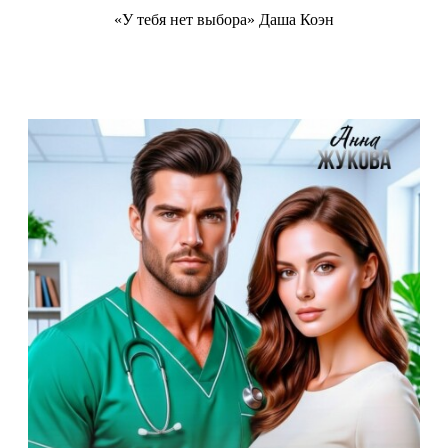
«У тебя нет выбора» Даша Коэн