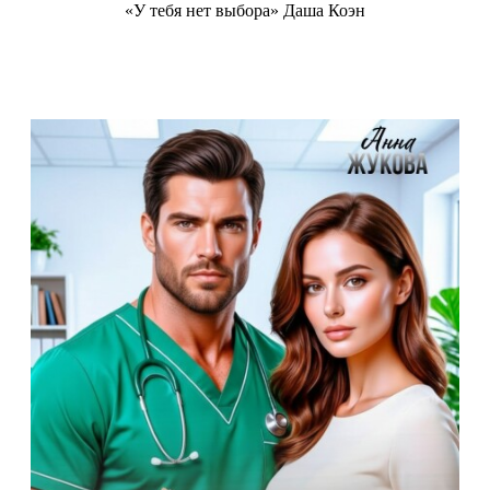
«У тебя нет выбора» Даша Коэн