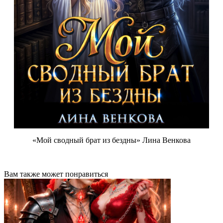
«Мой сводный брат из бездны» Лина Венкова
Вам также может понравиться