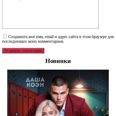
Сохранить моё имя, email и адрес сайта в этом браузере для
последующих моих комментариев.
Новинки