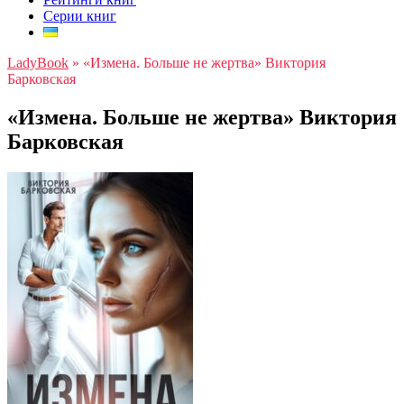
Серии книг
LadyBook
»
«Измена. Больше не жертва» Виктория
Барковская
«Измена. Больше не жертва» Виктория
Барковская