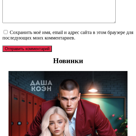
Сохранить моё имя, email и адрес сайта в этом браузере для
последующих моих комментариев.
Новинки