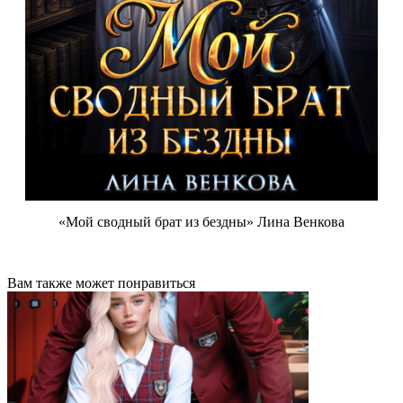
«Мой сводный брат из бездны» Лина Венкова
Вам также может понравиться