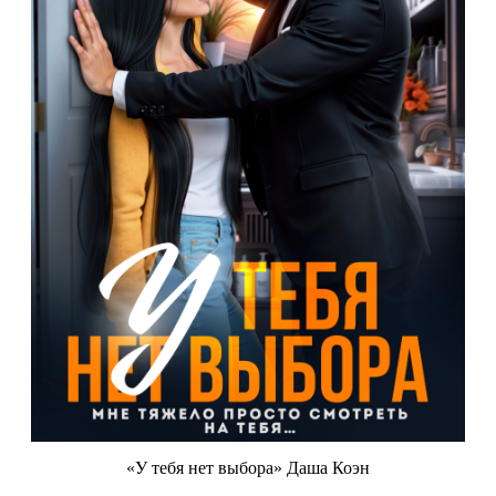
«У тебя нет выбора» Даша Коэн