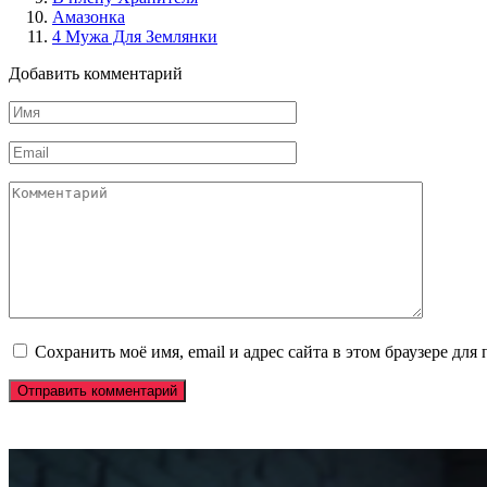
Амазонка
4 Мужа Для Землянки
Добавить комментарий
Имя
*
Email
*
Комментарий
Сохранить моё имя, email и адрес сайта в этом браузере д