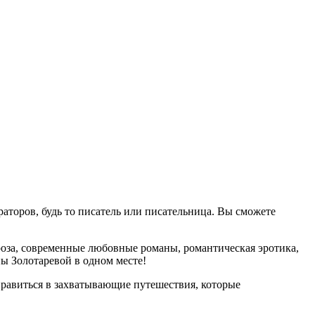
аторов, будь то писатель или писательница. Вы сможете
оза, современные любовные романы, романтическая эротика,
ы Золотаревой в одном месте!
равиться в захватывающие путешествия, которые