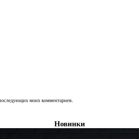
ля последующих моих комментариев.
Новинки