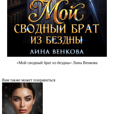
«Мой сводный брат из бездны» Лина Венкова
Вам также может понравиться