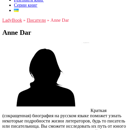
Серии книг
LadyBook
»
Писатели
»
Anne Dar
Anne Dar
Краткая
(сокращенная) биография на русском языке поможет узнать
некоторые подробности жизни литераторов, будь то писатель
или писательница. Вы сможете исследовать их путь от юного