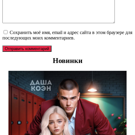
Сохранить моё имя, email и адрес сайта в этом браузере для
последующих моих комментариев.
Новинки