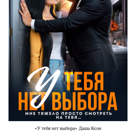
«У тебя нет выбора» Даша Коэн