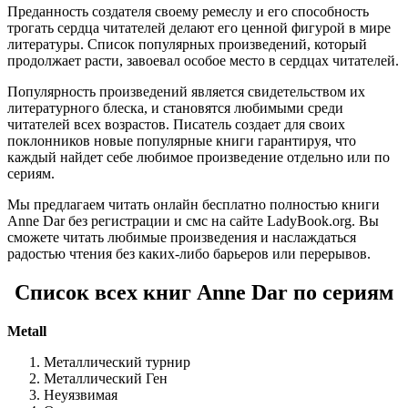
Преданность создателя своему ремеслу и его способность
трогать сердца читателей делают его ценной фигурой в мире
литературы. Список популярных произведений, который
продолжает расти, завоевал особое место в сердцах читателей.
Популярность произведений является свидетельством их
литературного блеска, и становятся любимыми среди
читателей всех возрастов. Писатель создает для своих
поклонников новые популярные книги гарантируя, что
каждый найдет себе любимое произведение отдельно или по
сериям.
Мы предлагаем читать онлайн бесплатно полностью книги
Anne Dar без регистрации и смс на сайте LadyBook.org. Вы
сможете читать любимые произведения и наслаждаться
радостью чтения без каких-либо барьеров или перерывов.
Список всех книг Anne Dar по сериям
Metall
Металлический турнир
Металлический Ген
Неуязвимая