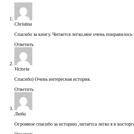
Christina
Спасибо за книгу. Читается легко,мне очень понравилось 
Ответить
Victoria
Спасибо) Очень интересная история.
Ответить
Люба
Огромное спасибо за историю ,читаетса легко я в восторг