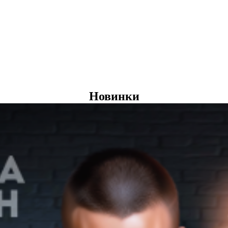
Новинки