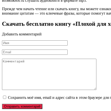
возможность слушать аудиокниги в формате mp3.
Прежде чем начать чтение или скачать книгу, вы можете ознак
внимание цитатам — это ключевые фразы, которые помогут вам
Скачать бесплатно книгу «Плохой для 
Добавить комментарий
Имя
*
Email
*
Комментарий
Сохранить моё имя, email и адрес сайта в этом браузере д