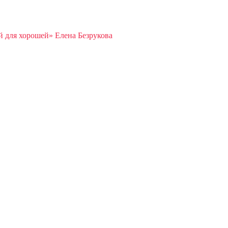
 для хорошей» Елена Безрукова