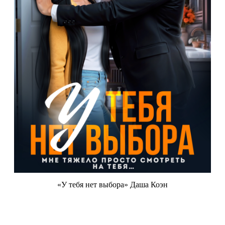
«У тебя нет выбора» Даша Коэн