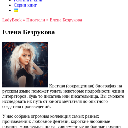
Серии книг
LadyBook
»
Писатели
»
Елена Безрукова
Елена Безрукова
Краткая (сокращенная) биография на
русском языке поможет узнать некоторые подробности жизни
литераторов, будь то писатель или писательница. Вы сможете
исследовать их путь от юного мечтателя до опытного
создателя произведений.
У нас собрана огромная коллекция самых разных
произведений: любовное фэнтези, короткие любовные
романы, молодежная проза, современные любовные романы,