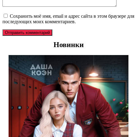
Сохранить моё имя, email и адрес сайта в этом браузере для
последующих моих комментариев.
Новинки