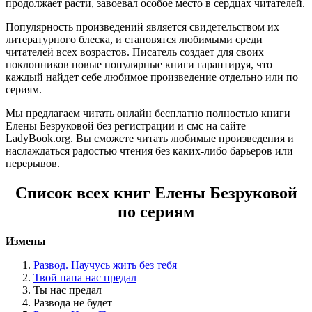
продолжает расти, завоевал особое место в сердцах читателей.
Популярность произведений является свидетельством их
литературного блеска, и становятся любимыми среди
читателей всех возрастов. Писатель создает для своих
поклонников новые популярные книги гарантируя, что
каждый найдет себе любимое произведение отдельно или по
сериям.
Мы предлагаем читать онлайн бесплатно полностью книги
Елены Безруковой без регистрации и смс на сайте
LadyBook.org. Вы сможете читать любимые произведения и
наслаждаться радостью чтения без каких-либо барьеров или
перерывов.
Список всех книг Елены Безруковой
по сериям
Измены
Развод. Научусь жить без тебя
Твой папа нас предал
Ты нас предал
Развода не будет