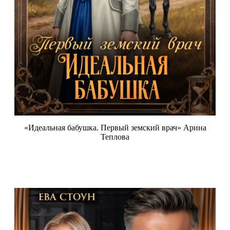
«Идеальная бабушка. Первый земский врач» Арина
Теплова