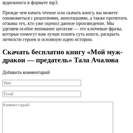
аудиокниги в формате mp3.
Прежде чем начать чтение или скачать книгу, вы можете
ознакомиться с рецензиями, аннотациями, а также прочитать
отзывы тех, кто уже оценил данное произведение. Мы
уделяем особое внимание цитатам — это ключевые фразы,
которые помогут вам лучше понять суть книги, раскрыть
личности героев и основную идею истории.
Скачать бесплатно книгу «Мой муж-
дракон — предатель» Тала Ачалова
Добавить комментарий
Имя
*
Email
*
Комментарий