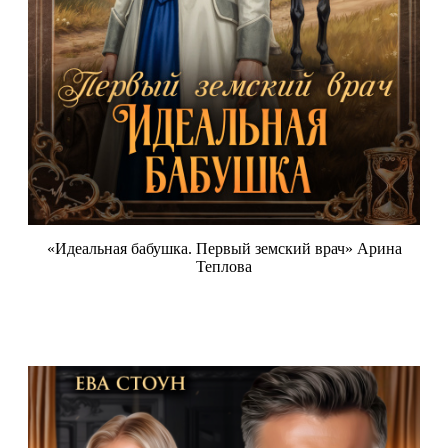
«Идеальная бабушка. Первый земский врач» Арина
Теплова