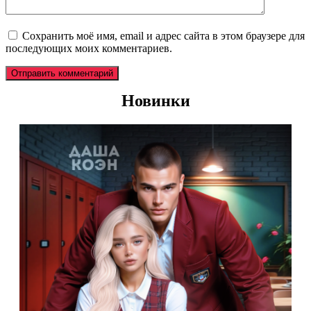
Сохранить моё имя, email и адрес сайта в этом браузере для
последующих моих комментариев.
Новинки