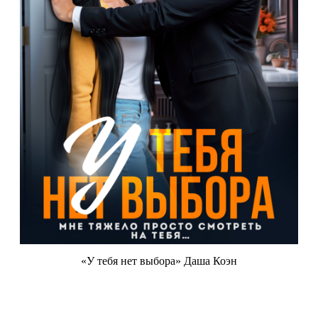
«У тебя нет выбора» Даша Коэн