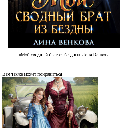
«Мой сводный брат из бездны» Лина Венкова
Вам также может понравиться