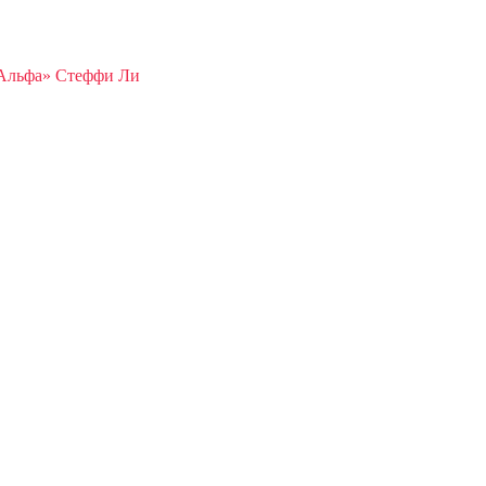
Альфа» Стеффи Ли