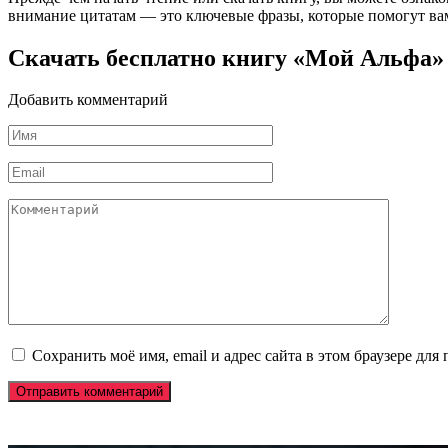
внимание цитатам — это ключевые фразы, которые помогут вам
Скачать бесплатно книгу «Мой Альфа
Добавить комментарий
Имя
*
Email
*
Комментарий
Сохранить моё имя, email и адрес сайта в этом браузере д