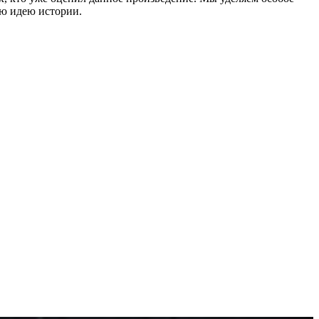
ую идею истории.