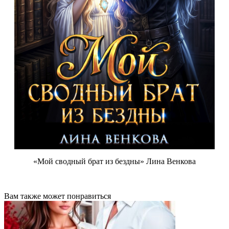
«Мой сводный брат из бездны» Лина Венкова
Вам также может понравиться