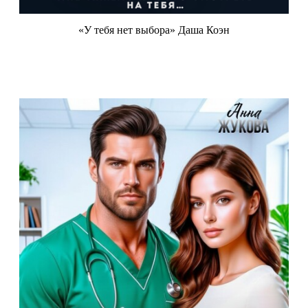
«У тебя нет выбора» Даша Коэн