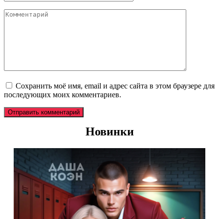
*
Комментарий
Сохранить моё имя, email и адрес сайта в этом браузере для
последующих моих комментариев.
Новинки