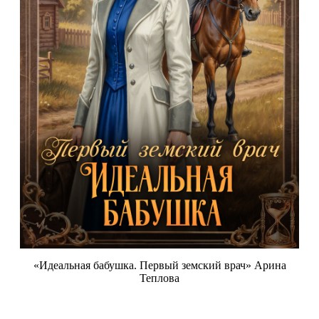
«Идеальная бабушка. Первый земский врач» Арина
Теплова