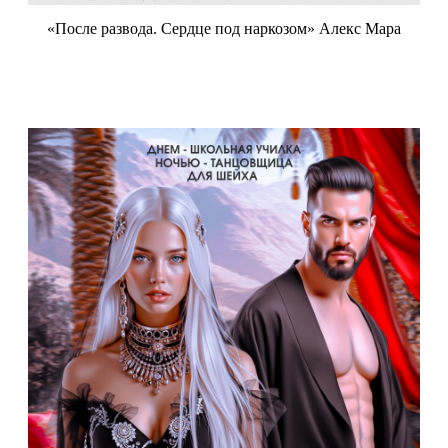
«После развода. Сердце под наркозом» Алекс Мара