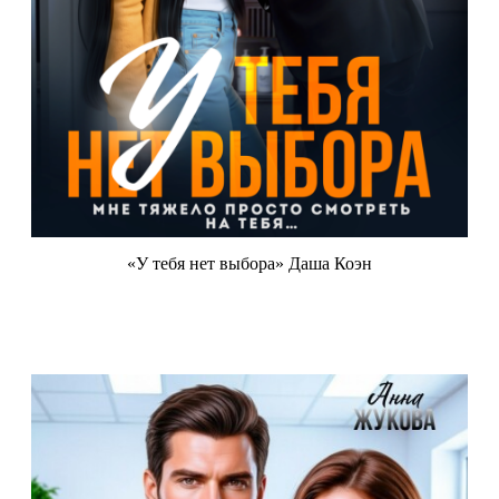
«У тебя нет выбора» Даша Коэн