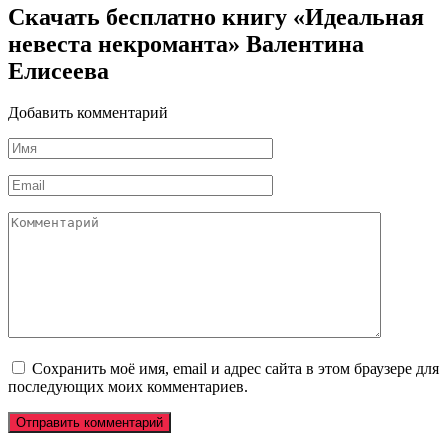
Скачать бесплатно книгу «Идеальная
невеста некроманта» Валентина
Елисеева
Добавить комментарий
Имя
*
Email
*
Комментарий
Сохранить моё имя, email и адрес сайта в этом браузере для
последующих моих комментариев.