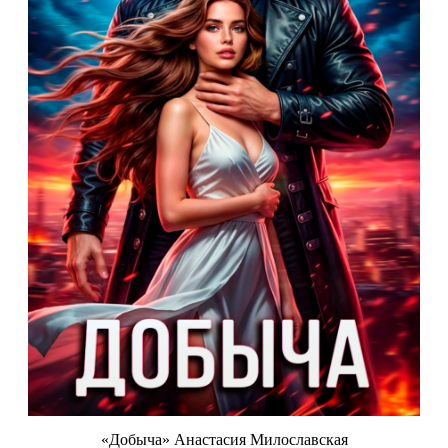
«Добыча» Анастасия Милославская