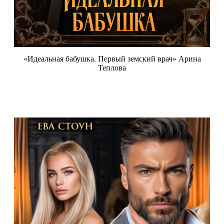
«Идеальная бабушка. Первый земский врач» Арина
Теплова