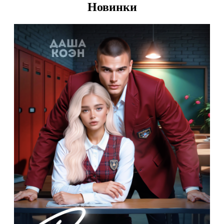
Новинки