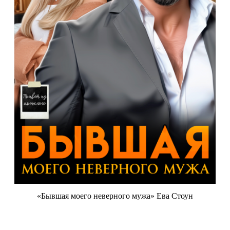
«Бывшая моего неверного мужа» Ева Стоун