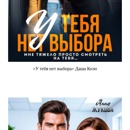
«У тебя нет выбора» Даша Коэн