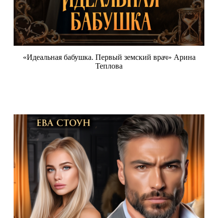
«Идеальная бабушка. Первый земский врач» Арина
Теплова