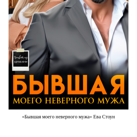
«Бывшая моего неверного мужа» Ева Стоун