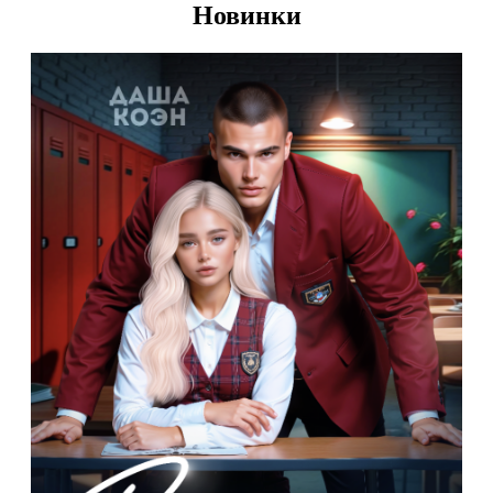
Новинки