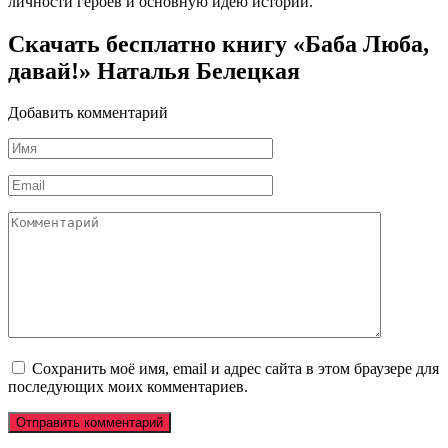
личности героев и основную идею истории.
Скачать бесплатно книгу «Баба Люба,
давай!» Наталья Белецкая
Добавить комментарий
Имя
*
Email
*
Комментарий
Сохранить моё имя, email и адрес сайта в этом браузере для
последующих моих комментариев.