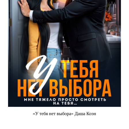
«У тебя нет выбора» Даша Коэн