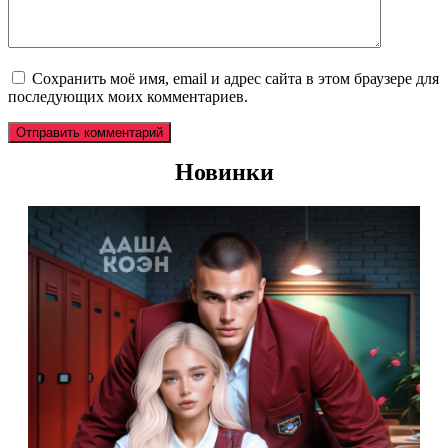
Сохранить моё имя, email и адрес сайта в этом браузере для
последующих моих комментариев.
Новинки