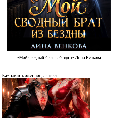
«Мой сводный брат из бездны» Лина Венкова
Вам также может понравиться