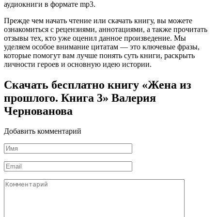
аудиокниги в формате mp3.
Прежде чем начать чтение или скачать книгу, вы можете
ознакомиться с рецензиями, аннотациями, а также прочитать
отзывы тех, кто уже оценил данное произведение. Мы
уделяем особое внимание цитатам — это ключевые фразы,
которые помогут вам лучше понять суть книги, раскрыть
личности героев и основную идею истории.
Скачать бесплатно книгу «Жена из
прошлого. Книга 3» Валерия
Чернованова
Добавить комментарий
Имя
*
Email
*
Комментарий