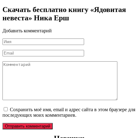
Скачать бесплатно книгу «Ядовитая
невеста» Ника Ерш
Добавить комментарий
Имя
*
Email
*
Комментарий
Сохранить моё имя, email и адрес сайта в этом браузере для
последующих моих комментариев.