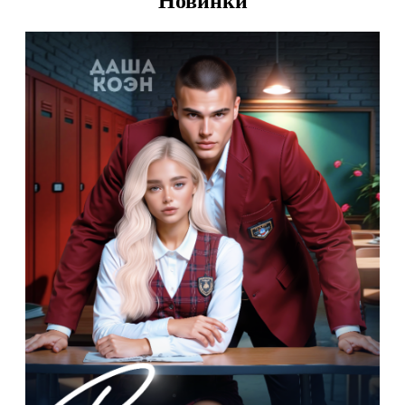
Новинки