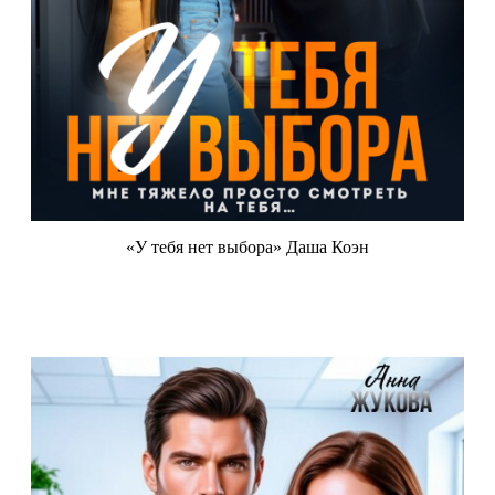
«У тебя нет выбора» Даша Коэн