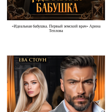
«Идеальная бабушка. Первый земский врач» Арина
Теплова