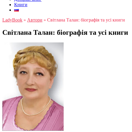
Книги
LadyBook
»
Автори
»
Світлана Талан: біографія та усі книги
Світлана Талан: біографія та усі книги