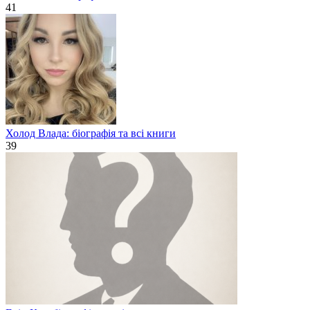
41
Холод Влада: біографія та всі книги
39