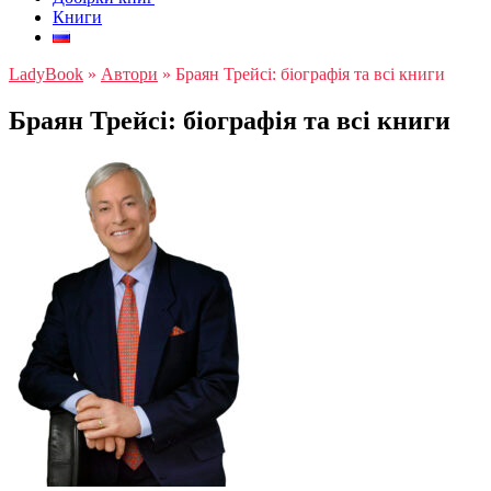
Книги
LadyBook
»
Автори
»
Браян Трейсі: біографія та всі книги
Браян Трейсі: біографія та всі книги