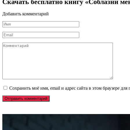
Скачать бесплатно книгу «Соблазни ме
Добавить комментарий
Имя
*
Email
*
Комментарий
Сохранить моё имя, email и адрес сайта в этом браузере д