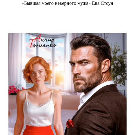
«Бывшая моего неверного мужа» Ева Стоун