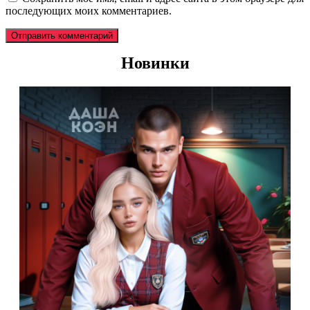
последующих моих комментариев.
Новинки