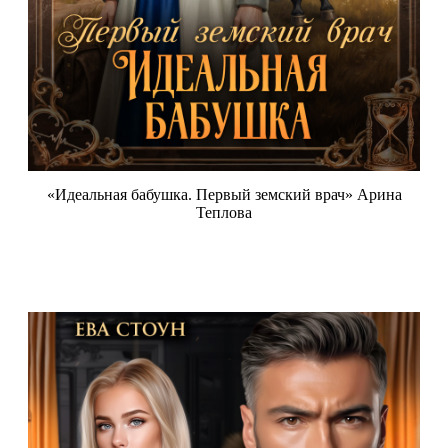
«Идеальная бабушка. Первый земский врач» Арина
Теплова