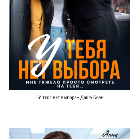
«У тебя нет выбора» Даша Коэн