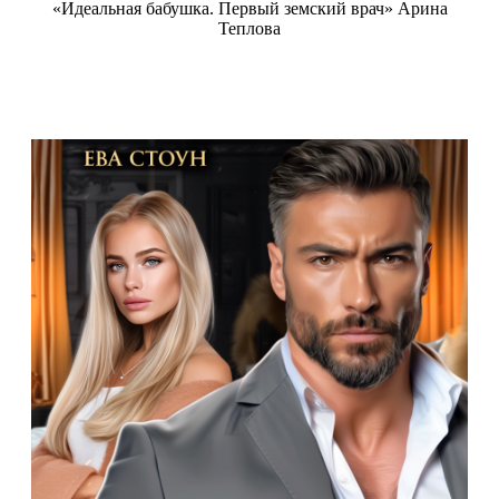
«Идеальная бабушка. Первый земский врач» Арина
Теплова