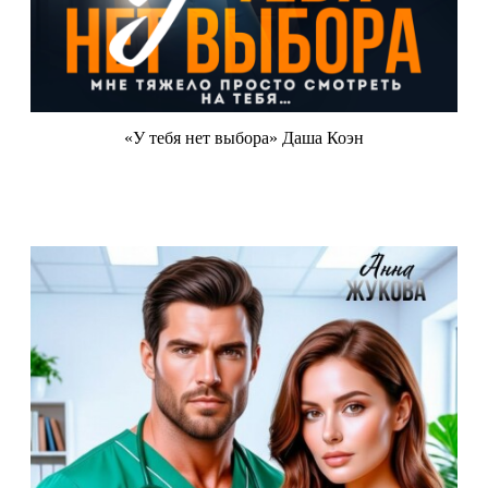
«У тебя нет выбора» Даша Коэн