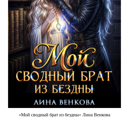
«Мой сводный брат из бездны» Лина Венкова