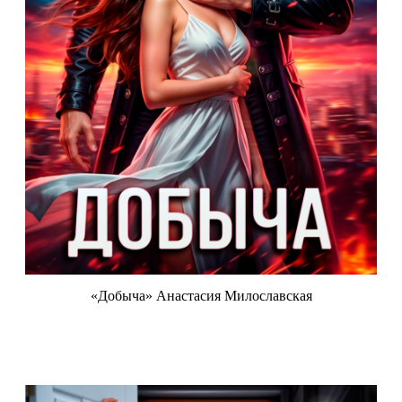
«Добыча» Анастасия Милославская