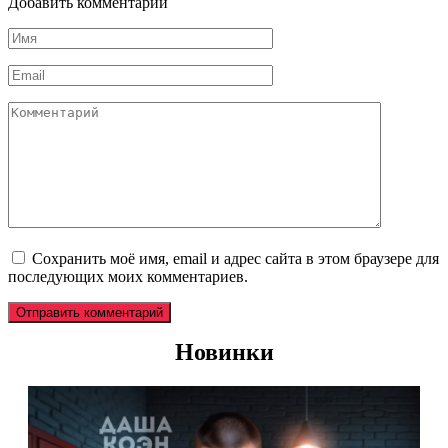
Добавить комментарий
Имя
*
Email
*
Комментарий
Сохранить моё имя, email и адрес сайта в этом браузере для
последующих моих комментариев.
Новинки