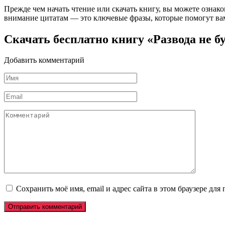
Прежде чем начать чтение или скачать книгу, вы можете ознак
внимание цитатам — это ключевые фразы, которые помогут вам
Скачать бесплатно книгу «Развода не б
Добавить комментарий
Имя
*
Email
*
Комментарий
Сохранить моё имя, email и адрес сайта в этом браузере д