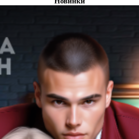
Новинки