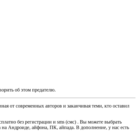
ворить об этом предателю.
ная от современных авторов и заканчивая теми, кто оставил
платно без регистрации и sms (смс) . Вы можете выбрать
а на Андроиде, айфона, ПК, айпада. В дополнение, у нас есть