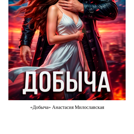
«Добыча» Анастасия Милославская