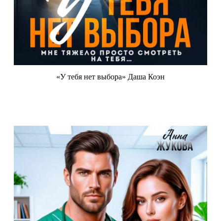
«У тебя нет выбора» Даша Коэн