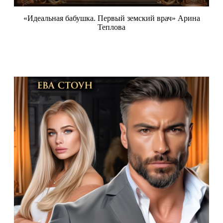
«Идеальная бабушка. Первый земский врач» Арина
Теплова