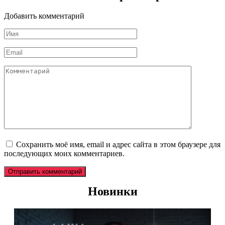
Добавить комментарий
Имя
*
Email
*
Комментарий
Сохранить моё имя, email и адрес сайта в этом браузере для
последующих моих комментариев.
Новинки