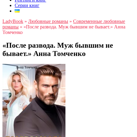
Серии книг
LadyBook
»
Любовные романы
»
Современные любовные
романы
»
«После развода. Муж бывшим не бывает.» Анна
Томченко
«После развода. Муж бывшим не
бывает.» Анна Томченко