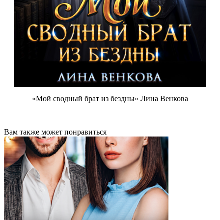
«Мой сводный брат из бездны» Лина Венкова
Вам также может понравиться