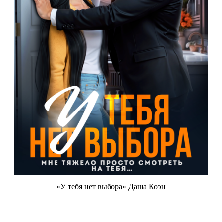
«У тебя нет выбора» Даша Коэн