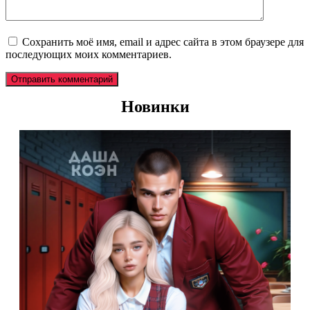
Сохранить моё имя, email и адрес сайта в этом браузере для
последующих моих комментариев.
Новинки