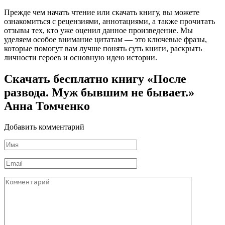
Прежде чем начать чтение или скачать книгу, вы можете
ознакомиться с рецензиями, аннотациями, а также прочитать
отзывы тех, кто уже оценил данное произведение. Мы
уделяем особое внимание цитатам — это ключевые фразы,
которые помогут вам лучше понять суть книги, раскрыть
личности героев и основную идею истории.
Скачать бесплатно книгу «После
развода. Муж бывшим не бывает.»
Анна Томченко
Добавить комментарий
Имя
*
Email
*
Комментарий