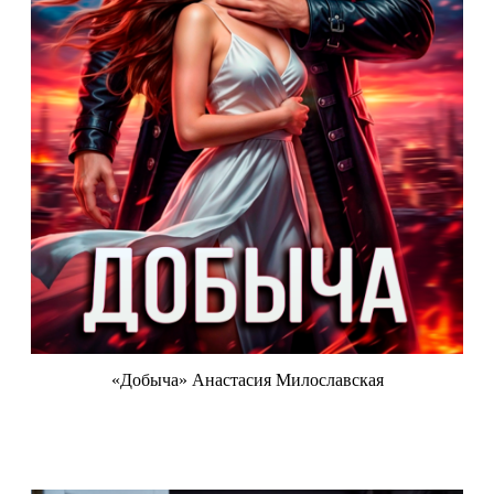
«Добыча» Анастасия Милославская