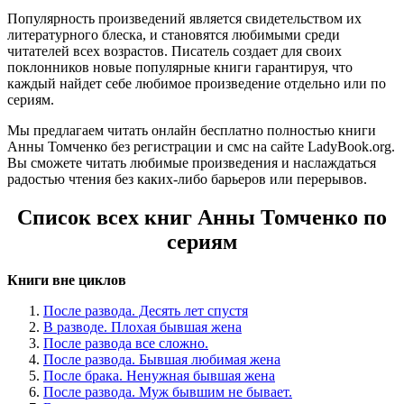
Популярность произведений является свидетельством их
литературного блеска, и становятся любимыми среди
читателей всех возрастов. Писатель создает для своих
поклонников новые популярные книги гарантируя, что
каждый найдет себе любимое произведение отдельно или по
сериям.
Мы предлагаем читать онлайн бесплатно полностью книги
Анны Томченко без регистрации и смс на сайте LadyBook.org.
Вы сможете читать любимые произведения и наслаждаться
радостью чтения без каких-либо барьеров или перерывов.
Список всех книг Анны Томченко по
сериям
Книги вне циклов
После развода. Десять лет спустя
В разводе. Плохая бывшая жена
После развода все сложно.
После развода. Бывшая любимая жена
После брака. Ненужная бывшая жена
После развода. Муж бывшим не бывает.