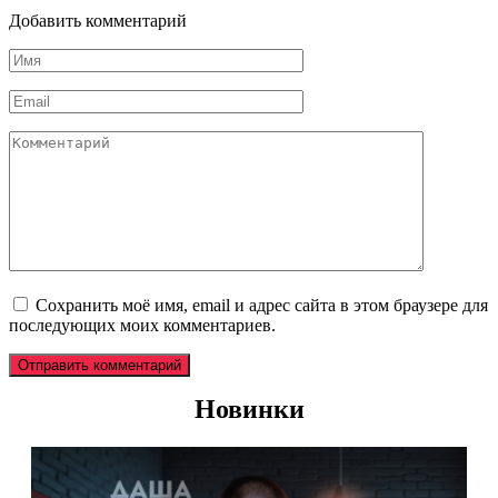
Добавить комментарий
Имя
*
Email
*
Комментарий
Сохранить моё имя, email и адрес сайта в этом браузере для
последующих моих комментариев.
Новинки