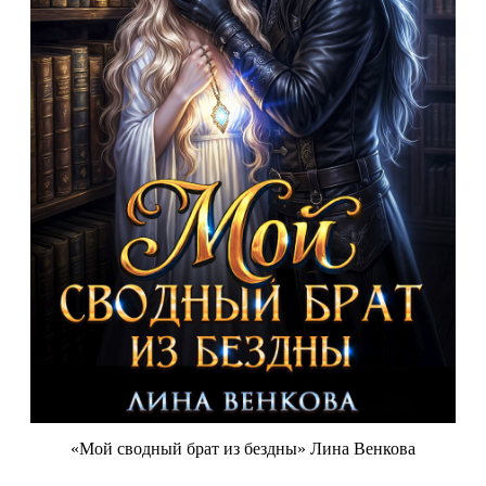
«Мой сводный брат из бездны» Лина Венкова