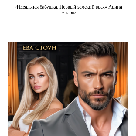
«Идеальная бабушка. Первый земский врач» Арина
Теплова