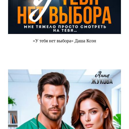
«У тебя нет выбора» Даша Коэн