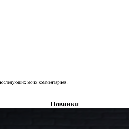
ля последующих моих комментариев.
Новинки