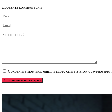
Добавить комментарий
Имя
*
Email
*
Комментарий
Сохранить моё имя, email и адрес сайта в этом браузере д