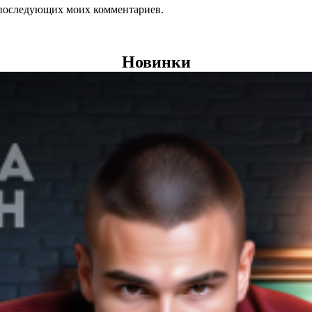
ля последующих моих комментариев.
Новинки