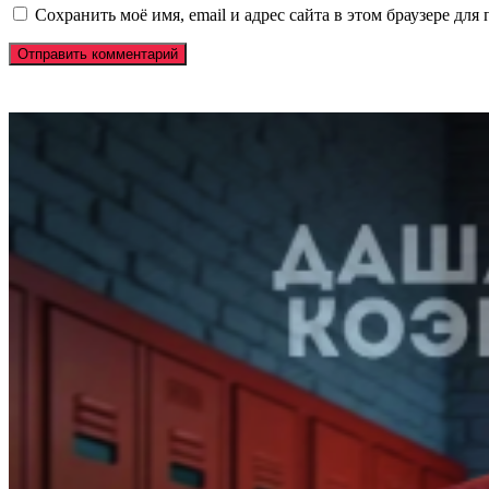
Сохранить моё имя, email и адрес сайта в этом браузере д