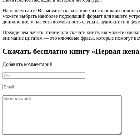
На нашем сайте Вы можете скачать или читать онлайн полност
можете выбрать наиболее подходящий формат для вашего устройст
дополнение, у нас есть возможность слушать аудиокниги в фор
Прежде чем начать чтение или скачать книгу, вы можете ознак
внимание цитатам — это ключевые фразы, которые помогут вам
Скачать бесплатно книгу «Первая жена
Добавить комментарий
Имя
*
Email
*
Комментарий