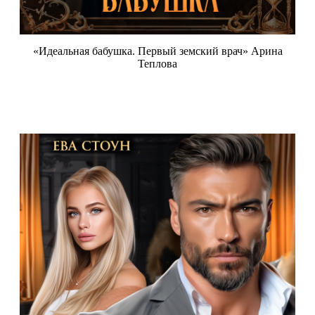
«Идеальная бабушка. Первый земский врач» Арина
Теплова