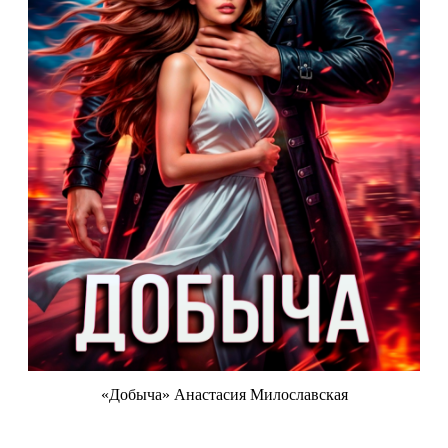
«Добыча» Анастасия Милославская