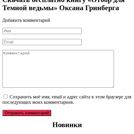
Темной ведьмы» Оксана Гринберга
Добавить комментарий
Имя
*
Email
*
Комментарий
Сохранить моё имя, email и адрес сайта в этом браузере для
последующих моих комментариев.
Новинки