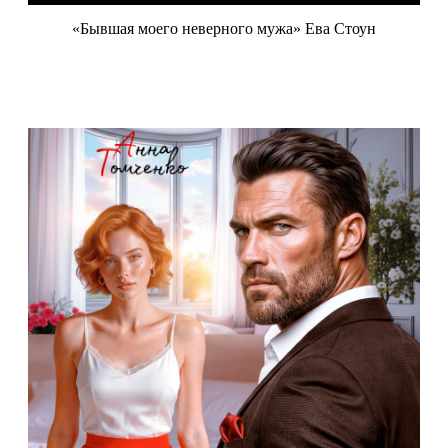
«Бывшая моего неверного мужа» Ева Стоун