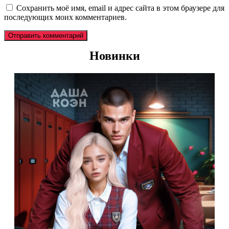
Сохранить моё имя, email и адрес сайта в этом браузере для
последующих моих комментариев.
Новинки