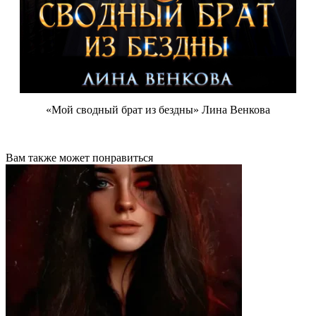
«Мой сводный брат из бездны» Лина Венкова
Вам также может понравиться