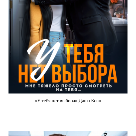
«У тебя нет выбора» Даша Коэн