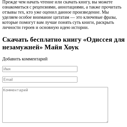
Прежде чем начать чтение или скачать книгу, вы можете
ознакомиться с рецензиями, аннотациями, а также прочитать
отзывы тех, кто уже оценил данное произведение. Мы
уделяем особое внимание цитатам — это ключевые фразы,
которые помогут вам лучше понять суть книги, раскрыть
личности героев и основную идею истории.
Скачать бесплатно книгу «Одиссея для
незамужней» Майя Хоук
Добавить комментарий
Имя
*
Email
*
Комментарий