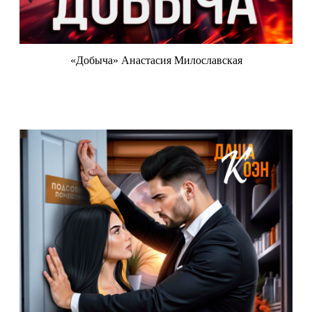
«Добыча» Анастасия Милославская