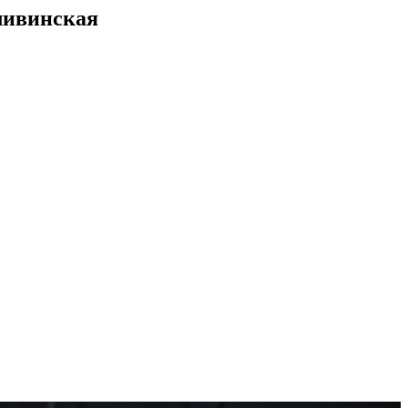
ливинская